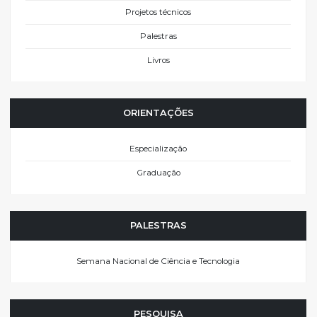
Projetos técnicos
Palestras
Livros
ORIENTAÇÕES
Especialização
Graduação
PALESTRAS
Semana Nacional de Ciência e Tecnologia
PESQUISA