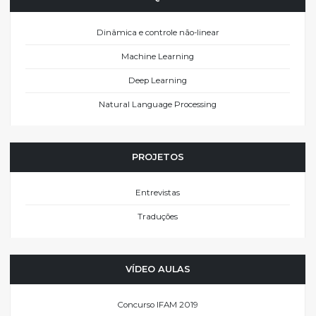
Dinâmica e controle não-linear
Machine Learning
Deep Learning
Natural Language Processing
PROJETOS
Entrevistas
Traduções
VÍDEO AULAS
Concurso IFAM 2019