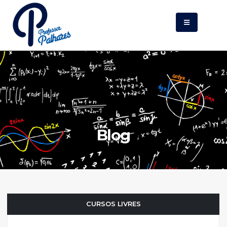
Blog
CURSOS LIVRES