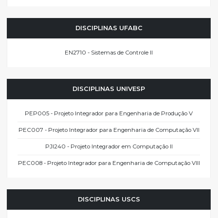
DISCIPLINAS UFABC
EN2710 - Sistemas de Controle II
DISCIPLINAS UNIVESP
PEP005 - Projeto Integrador para Engenharia de Produção V
PEC007 - Projeto Integrador para Engenharia de Computação VII
PJI240 - Projeto Integrador em Computação II
PEC008 - Projeto Integrador para Engenharia de Computação VIII
DISCIPLINAS USCS