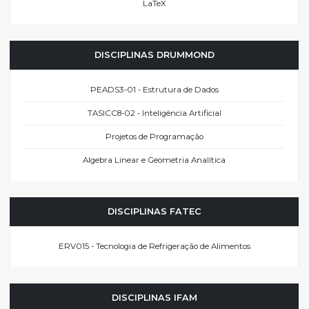
LaTeX
DISCIPLINAS DRUMMOND
PEADS3-01 - Estrutura de Dados
TASICC8-02 - Inteligência Artificial
Projetos de Programação
Algebra Linear e Geometria Analítica
DISCIPLINAS FATEC
ERV015 - Tecnologia de Refrigeração de Alimentos
DISCIPLINAS IFAM