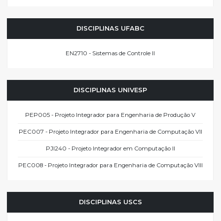
DISCIPLINAS UFABC
EN2710 - Sistemas de Controle II
DISCIPLINAS UNIVESP
PEP005 - Projeto Integrador para Engenharia de Produção V
PEC007 - Projeto Integrador para Engenharia de Computação VII
PJI240 - Projeto Integrador em Computação II
PEC008 - Projeto Integrador para Engenharia de Computação VIII
DISCIPLINAS USCS