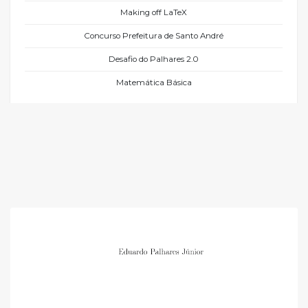
Making off LaTeX
Concurso Prefeitura de Santo André
Desafio do Palhares 2.0
Matemática Básica