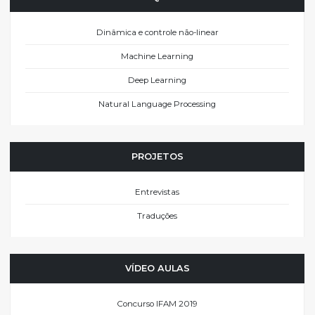
Dinâmica e controle não-linear
Machine Learning
Deep Learning
Natural Language Processing
PROJETOS
Entrevistas
Traduções
VÍDEO AULAS
Concurso IFAM 2019