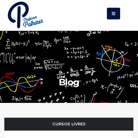
Blog
CURSOS LIVRES