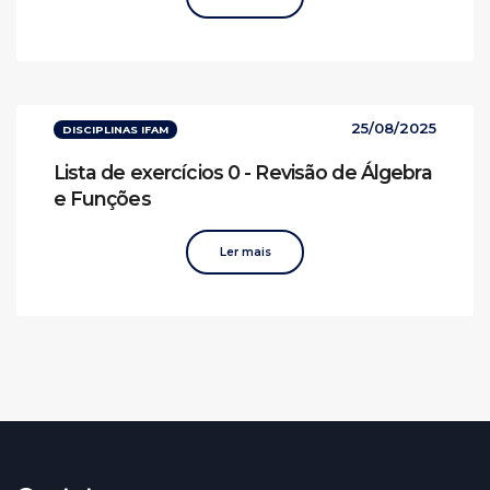
25/08/2025
DISCIPLINAS IFAM
Lista de exercícios 0 - Revisão de Álgebra
e Funções
Ler mais