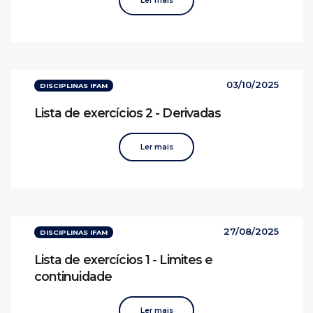
Ler mais
03/10/2025
DISCIPLINAS IFAM
Lista de exercícios 2 - Derivadas
Ler mais
27/08/2025
DISCIPLINAS IFAM
Lista de exercícios 1 - Limites e
continuidade
Ler mais