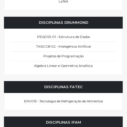
LaTeX
DISCIPLINAS DRUMMOND
PEADS3-01 - Estrutura de Dados
TASICC8-02 - Inteligência Artificial
Projetos de Programação
Algebra Linear e Geometria Analítica
DISCIPLINAS FATEC
ERV015 - Tecnologia de Refrigeração de Alimentos
DISCIPLINAS IFAM