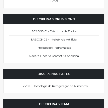
LaTeX
DISCIPLINAS DRUMMOND
PEADS3-01 - Estrutura de Dados
TASICC8-02 - Inteligência Artificial
Projetos de Programação
Algebra Linear e Geometria Analítica
DISCIPLINAS FATEC
ERV015 - Tecnologia de Refrigeração de Alimentos
DISCIPLINAS IFAM