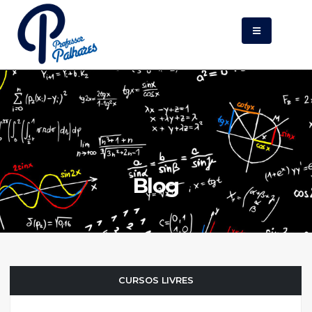
Blog
CURSOS LIVRES