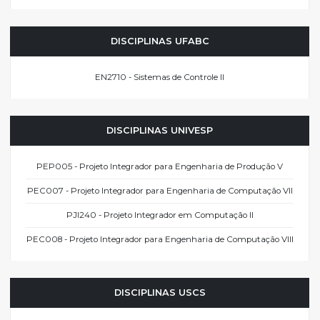
DISCIPLINAS UFABC
EN2710 - Sistemas de Controle II
DISCIPLINAS UNIVESP
PEP005 - Projeto Integrador para Engenharia de Produção V
PEC007 - Projeto Integrador para Engenharia de Computação VII
PJI240 - Projeto Integrador em Computação II
PEC008 - Projeto Integrador para Engenharia de Computação VIII
DISCIPLINAS USCS