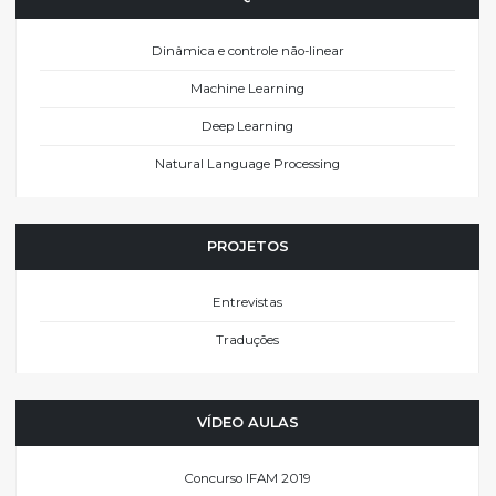
Dinâmica e controle não-linear
Machine Learning
Deep Learning
Natural Language Processing
PROJETOS
Entrevistas
Traduções
VÍDEO AULAS
Concurso IFAM 2019