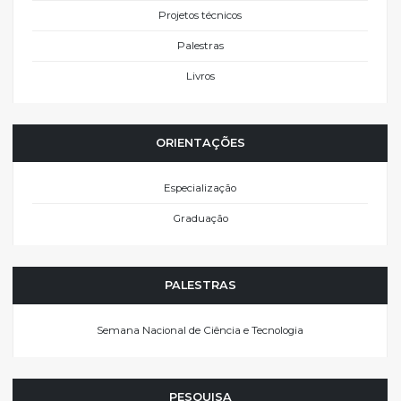
Projetos técnicos
Palestras
Livros
ORIENTAÇÕES
Especialização
Graduação
PALESTRAS
Semana Nacional de Ciência e Tecnologia
PESQUISA