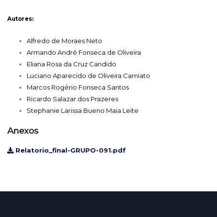
Autores:
Alfredo de Moraes Neto
Armando André Fonseca de Oliveira
Eliana Rosa da Cruz Candido
Luciano Aparecido de Oliveira Carniato
Marcos Rogério Fonseca Santos
Ricardo Salazar dos Prazeres
Stephanie Larissa Bueno Maia Leite
Anexos
Relatorio_final-GRUPO-091.pdf