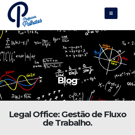
Blog
Legal Office: Gestão de Fluxo
de Trabalho.