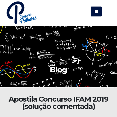
Blog
Apostila Concurso IFAM 2019
(solução comentada)